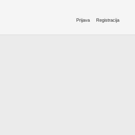
Prijava
Registracija