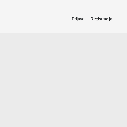
Prijava
Registracija