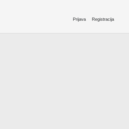
Prijava
Registracija