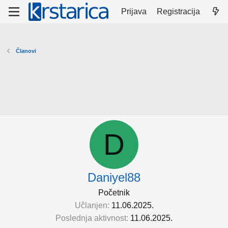
Prijava
Registracija
Članovi
D
Daniyel88
Početnik
Učlanjen
11.06.2025.
Poslednja aktivnost
11.06.2025.