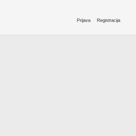
Prijava
Registracija