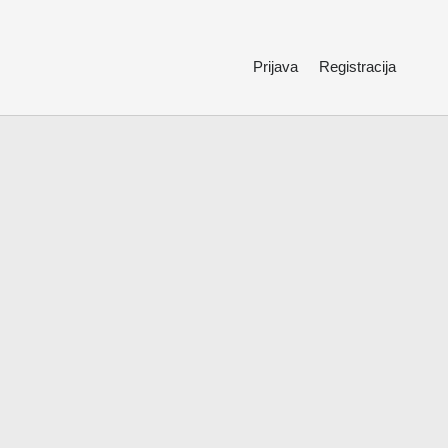
Prijava
Registracija