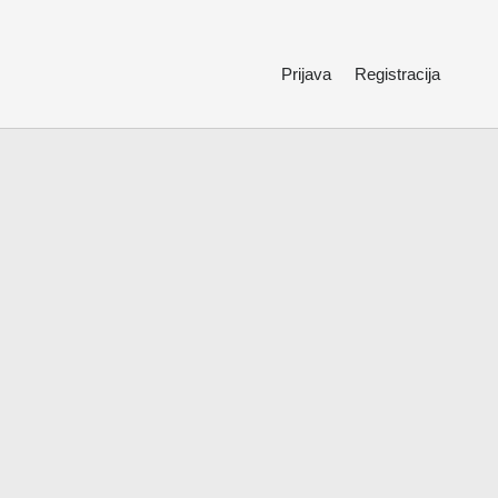
Prijava
Registracija