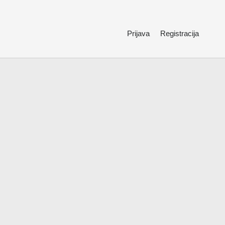
Prijava
Registracija