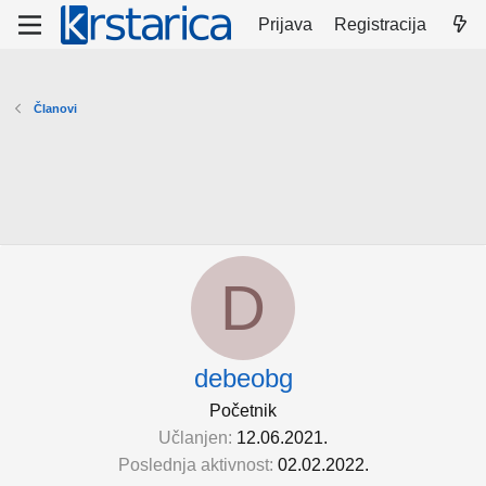
Prijava
Registracija
Članovi
D
debeobg
Početnik
Učlanjen
12.06.2021.
Poslednja aktivnost
02.02.2022.