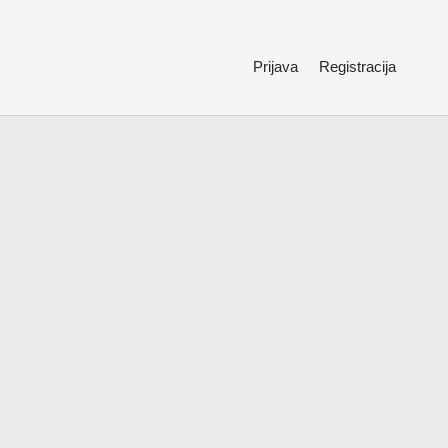
Prijava
Registracija