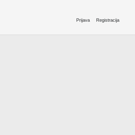
Prijava
Registracija