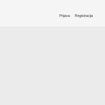
Prijava
Registracija