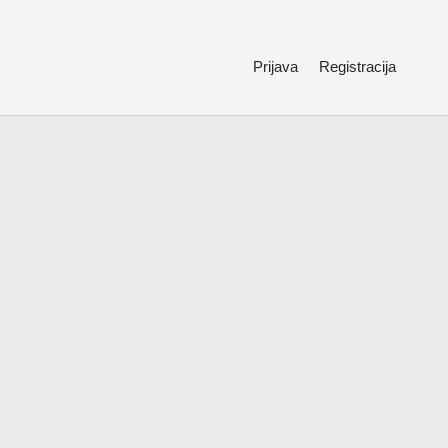
Prijava
Registracija