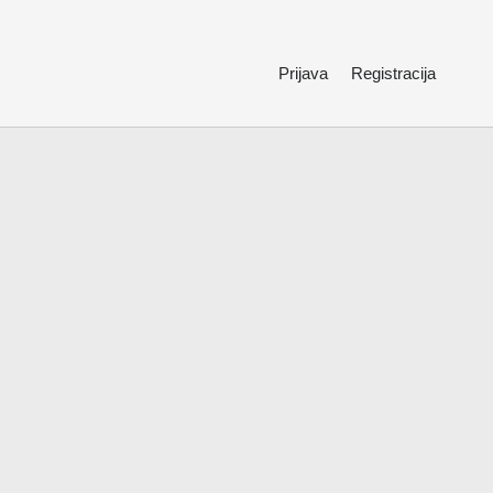
Prijava
Registracija