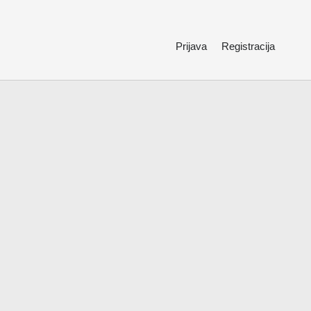
Prijava
Registracija