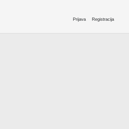
Prijava
Registracija