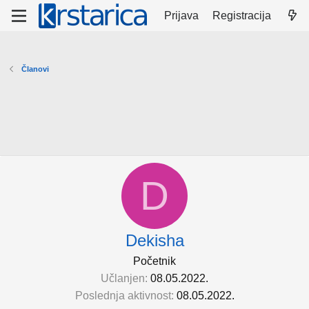
Prijava
Registracija
Članovi
D
Dekisha
Početnik
Učlanjen
08.05.2022.
Poslednja aktivnost
08.05.2022.