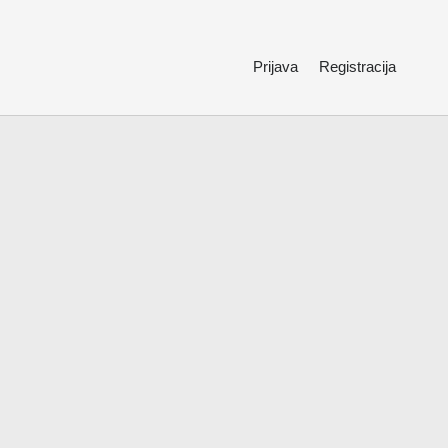
Prijava
Registracija