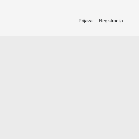
Prijava
Registracija