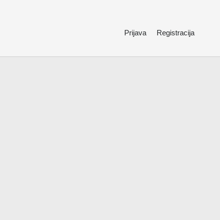
Prijava
Registracija