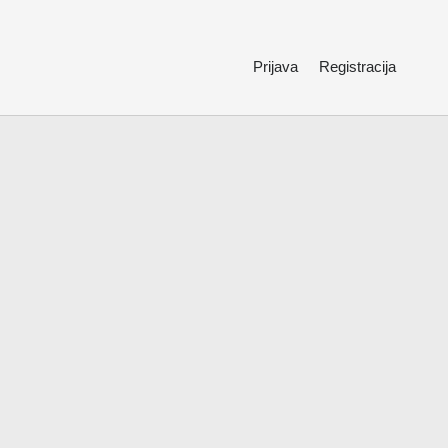
Prijava
Registracija