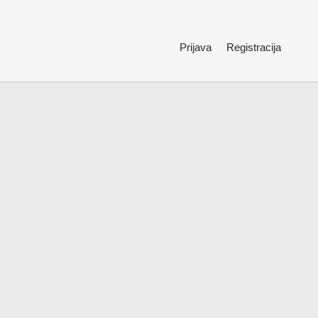
Prijava
Registracija