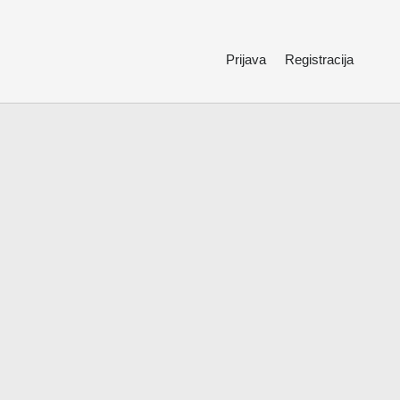
Prijava
Registracija