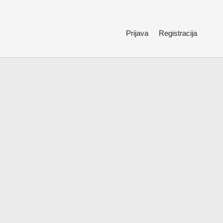
Prijava
Registracija