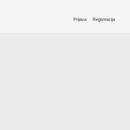
Prijava
Registracija