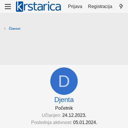
Prijava
Registracija
Članovi
D
Djenta
Početnik
Učlanjen
24.12.2023.
Poslednja aktivnost
05.01.2024.