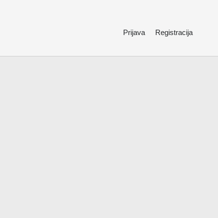
Prijava
Registracija