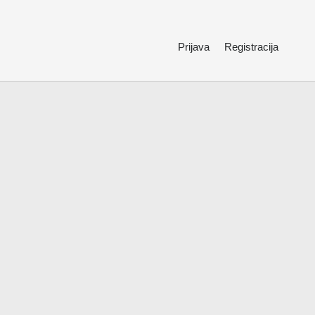
Prijava
Registracija