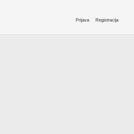
Prijava
Registracija