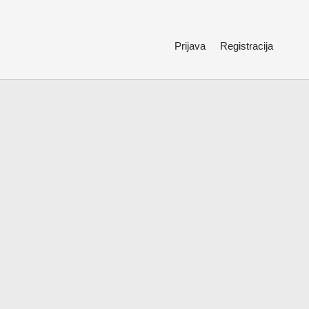
Prijava
Registracija