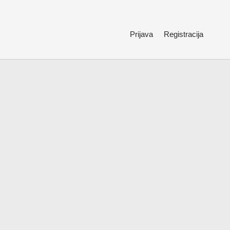
Prijava
Registracija