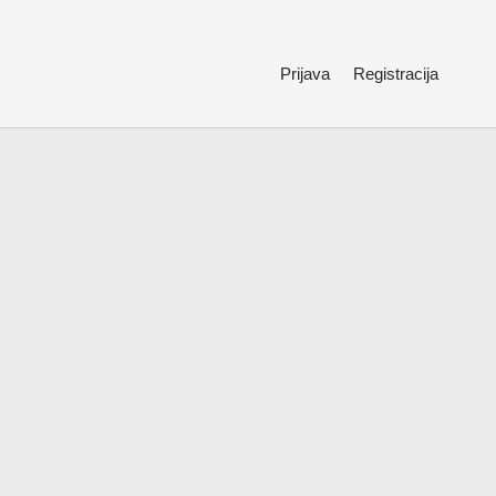
Prijava
Registracija