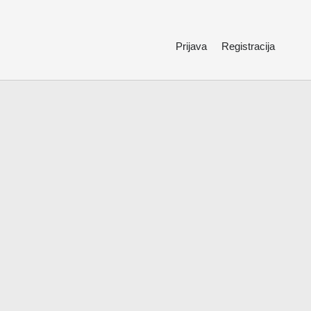
Prijava
Registracija