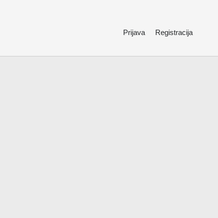
Prijava
Registracija