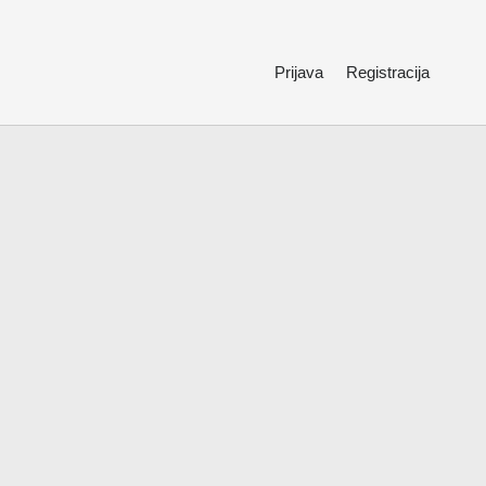
Prijava
Registracija