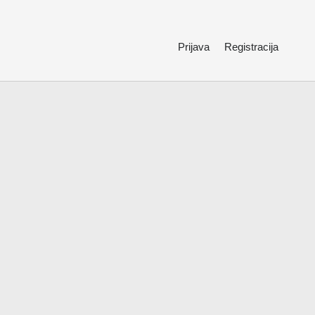
Prijava
Registracija