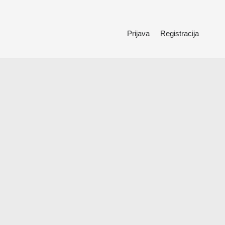
Prijava
Registracija