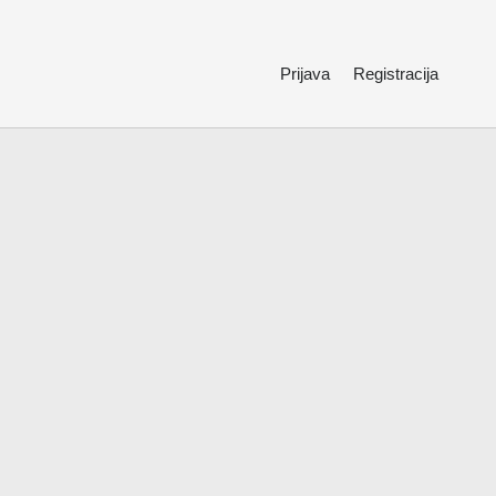
Prijava
Registracija