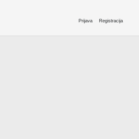
Prijava
Registracija