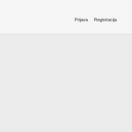
Prijava
Registracija