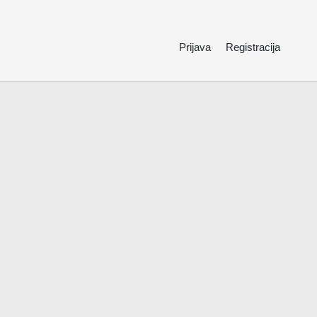
Prijava
Registracija