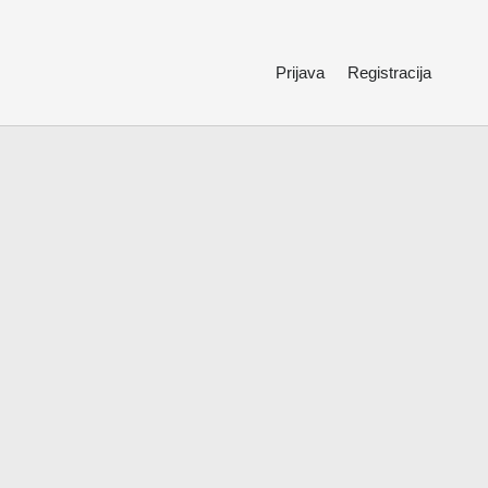
Prijava
Registracija