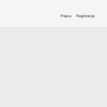
Prijava
Registracija