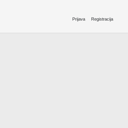
Prijava
Registracija