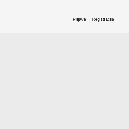
Prijava
Registracija