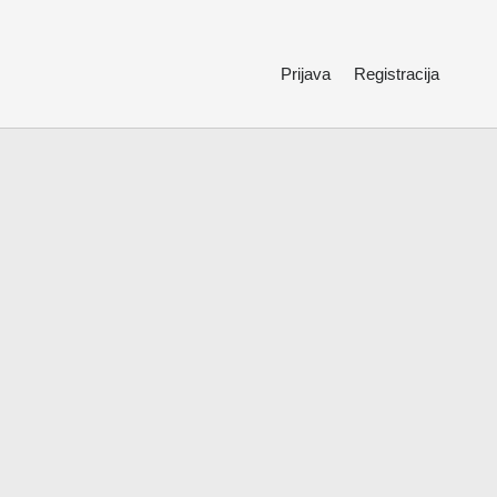
Prijava
Registracija