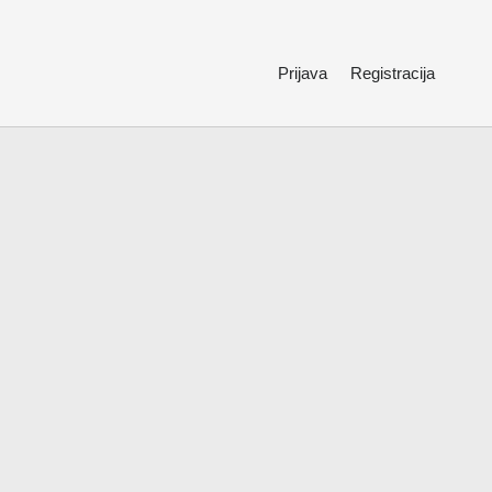
Prijava
Registracija