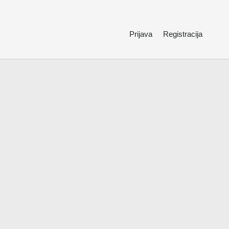
Prijava
Registracija