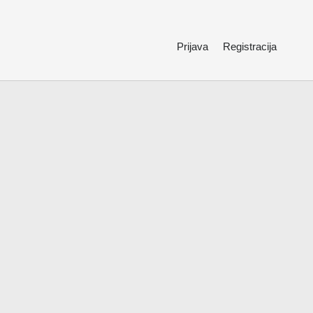
Prijava
Registracija