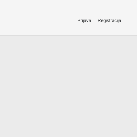
Prijava
Registracija